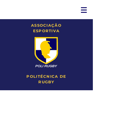
ASSOCIAÇÃO
ESPORTIVA
POLITÉCNICA DE
RUGBY